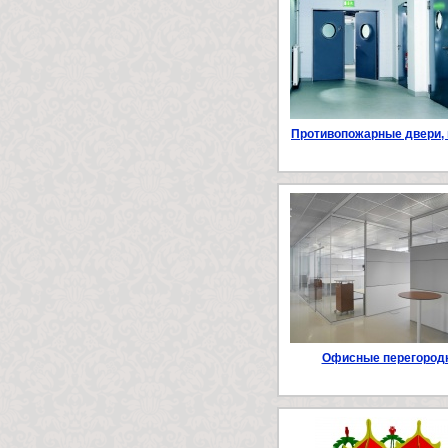
Противопожарные двери, 
Офисные перегород