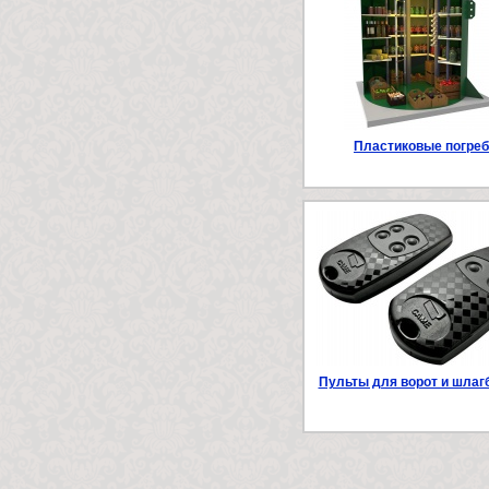
Пластиковые погре
Пульты для ворот и шлаг